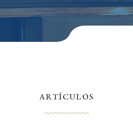
ARTÍCULOS