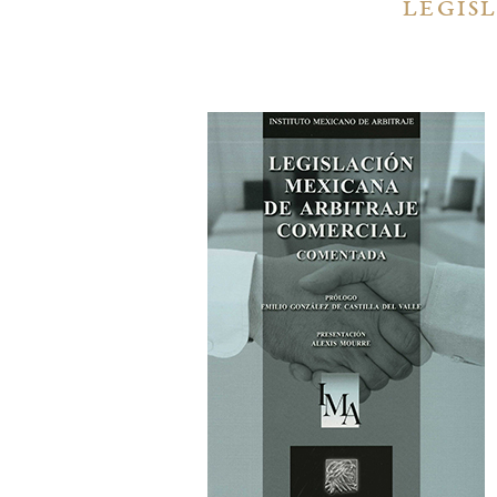
LEGIS