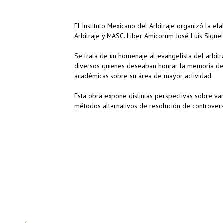
El Instituto Mexicano del Arbitraje organizó la el
Arbitraje y MASC. Liber Amicorum José Luis Siquei
Se trata de un homenaje al evangelista del arbit
diversos quienes deseaban honrar la memoria de 
académicas sobre su área de mayor actividad.
Esta obra expone distintas perspectivas sobre var
métodos alternativos de resolución de controvers