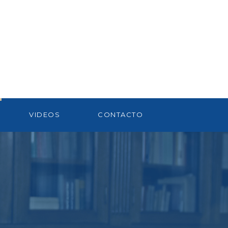
VIDEOS
CONTACTO