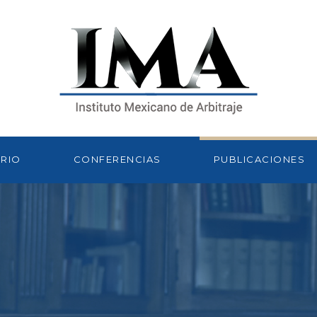
RIO
CONFERENCIAS
PUBLICACIONES