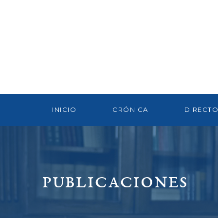
INICIO
CRÓNICA
DIRECTO
PUBLICACIONES