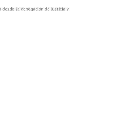
a desde la denegación de justicia y