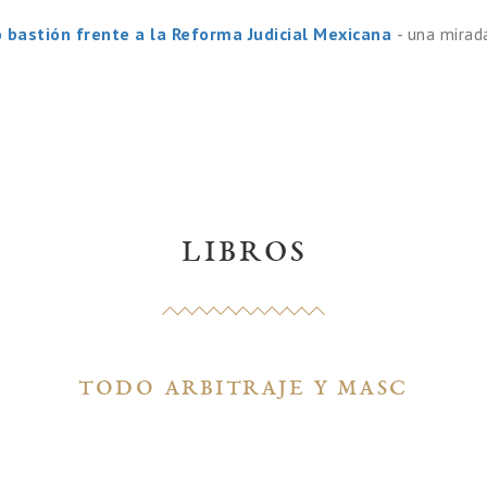
o bastión frente a la Reforma Judicial Mexicana
- una mirad
LIBROS
TODO ARBITRAJE Y MASC